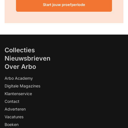
Start jouw proefperiode
Collecties
Nieuwsbrieven
Over Arbo
Arbo Academy
Digitale Magazines
Klantenservice
Contact
Adverteren
Vacatures
Boeken