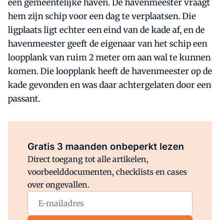
een gemeentelijke haven. De havenmeester vraagt
hem zijn schip voor een dag te verplaatsen. Die
ligplaats ligt echter een eind van de kade af, en de
havenmeester geeft de eigenaar van het schip een
loopplank van ruim 2 meter om aan wal te kunnen
komen. Die loopplank heeft de havenmeester op de
kade gevonden en was daar achtergelaten door een
passant.
Al abonnee?
Log direct in.
Gratis 3 maanden onbeperkt lezen
Direct toegang tot alle artikelen,
voorbeelddocumenten, checklists en cases
over ongevallen.