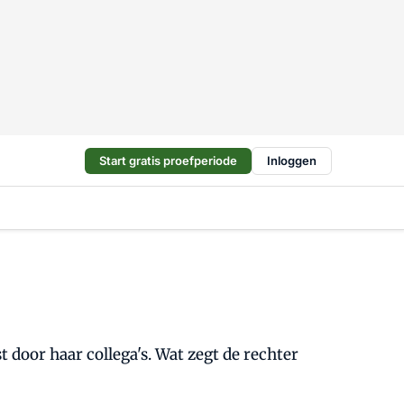
Start gratis proefperiode
Inloggen
 door haar collega's. Wat zegt de rechter