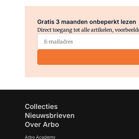
Gratis 3 maanden onbeperkt lezen
Direct toegang tot alle artikelen, voorbee
Collecties
Nieuwsbrieven
Over Arbo
Arbo Academy