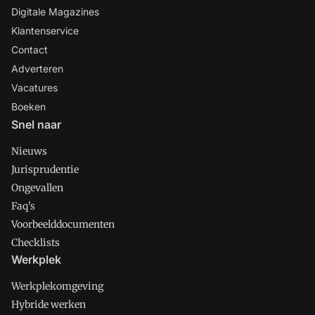
Digitale Magazines
Klantenservice
Contact
Adverteren
Vacatures
Boeken
Snel naar
Nieuws
Jurisprudentie
Ongevallen
Faq's
Voorbeelddocumenten
Checklists
Werkplek
Werkplekomgeving
Hybride werken