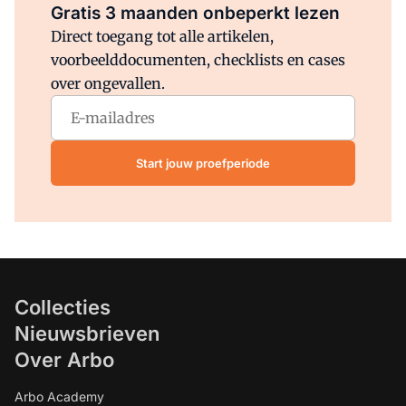
Gratis 3 maanden onbeperkt lezen
Direct toegang tot alle artikelen,
voorbeelddocumenten, checklists en cases
over ongevallen.
Start jouw proefperiode
Collecties
Nieuwsbrieven
Over Arbo
Arbo Academy