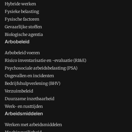
Hybride werken
Fysieke belasting
Fysische factoren
Gevaarlijke stoffen
Biologische agentia
Arbobeleid
Arbobeleid voeren
Risico inventarisatie en -evaluatie (RI&E)
Psychosociale arbeidsbelasting (PSA)
Ongevallen en incidenten
Bedrijfshulpverlening (BHV)
Verzuimbeleid
Duurzame inzetbaarheid
Werk- en rusttijden
Arbeidsmiddelen
Werken met arbeidsmiddelen