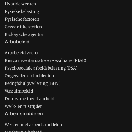
Hybride werken
Fysieke belasting
Fysische factoren
Gevaarlijke stoffen
Biologische agentia
Arbobeleid
Arbobeleid voeren
Risico inventarisatie en -evaluatie (RI&E)
Psychosociale arbeidsbelasting (PSA)
Ongevallen en incidenten
Bedrijfshulpverlening (BHV)
Verzuimbeleid
Duurzame inzetbaarheid
Werk- en rusttijden
Arbeidsmiddelen
Werken met arbeidsmiddelen