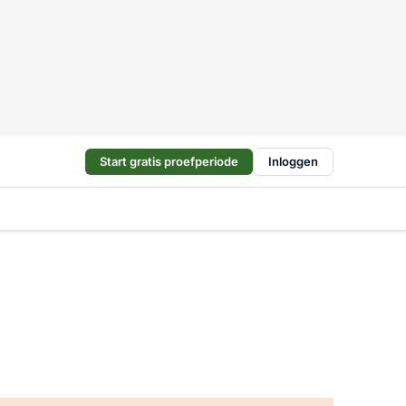
Start gratis proefperiode
Inloggen