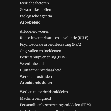
Fysische factoren
Gevaarlijke stoffen
Biologische agentia
Arbobeleid
Arbobeleid voeren
Risico inventarisatie en -evaluatie (RI&E)
Psychosociale arbeidsbelasting (PSA)
Ongevallen en incidenten
Bedrijfshulpverlening (BHV)
Verzuimbeleid
Duurzame inzetbaarheid
Werk- en rusttijden
Arbeidsmiddelen
Werken met arbeidsmiddelen
Machineveiligheid
Persoonlijke beschermingsmiddelen (PBM)