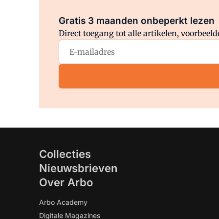
Gratis 3 maanden onbeperkt lezen
Direct toegang tot alle artikelen, voorbee
Collecties
Nieuwsbrieven
Over Arbo
Arbo Academy
Digitale Magazines