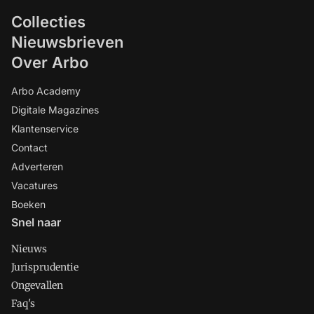
Collecties
Nieuwsbrieven
Over Arbo
Arbo Academy
Digitale Magazines
Klantenservice
Contact
Adverteren
Vacatures
Boeken
Snel naar
Nieuws
Jurisprudentie
Ongevallen
Faq's