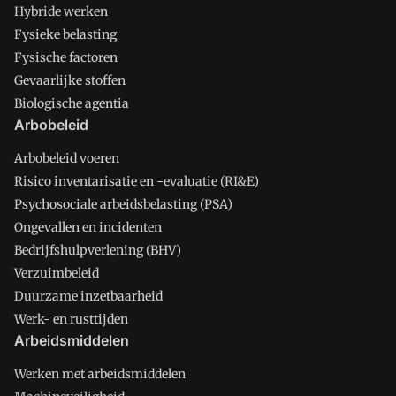
Hybride werken
Fysieke belasting
Fysische factoren
Gevaarlijke stoffen
Biologische agentia
Arbobeleid
Arbobeleid voeren
Risico inventarisatie en -evaluatie (RI&E)
Psychosociale arbeidsbelasting (PSA)
Ongevallen en incidenten
Bedrijfshulpverlening (BHV)
Verzuimbeleid
Duurzame inzetbaarheid
Werk- en rusttijden
Arbeidsmiddelen
Werken met arbeidsmiddelen