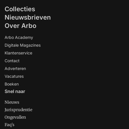
Collecties
Nieuwsbrieven
Over Arbo
Arbo Academy
Digitale Magazines
Klantenservice
Contact
Adverteren
Vacatures
Boeken
Snel naar
Nieuws
Jurisprudentie
Ongevallen
Faq's