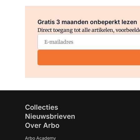
Gratis 3 maanden onbeperkt lezen
Direct toegang tot alle artikelen, voorbee
Collecties
Nieuwsbrieven
Over Arbo
Arbo Academy