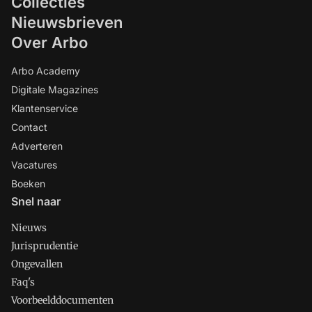
Collecties
Nieuwsbrieven
Over Arbo
Arbo Academy
Digitale Magazines
Klantenservice
Contact
Adverteren
Vacatures
Boeken
Snel naar
Nieuws
Jurisprudentie
Ongevallen
Faq's
Voorbeelddocumenten