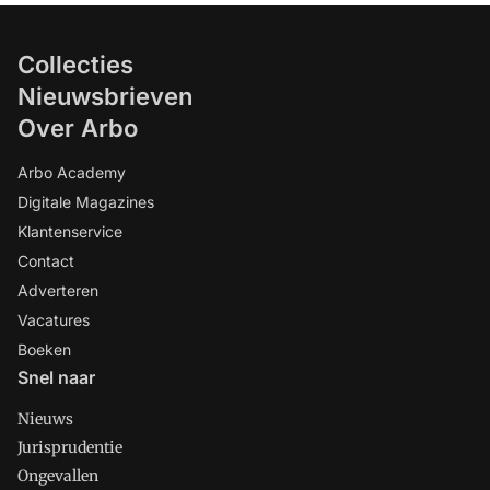
Collecties
Nieuwsbrieven
Over Arbo
Arbo Academy
Digitale Magazines
Klantenservice
Contact
Adverteren
Vacatures
Boeken
Snel naar
Nieuws
Jurisprudentie
Ongevallen