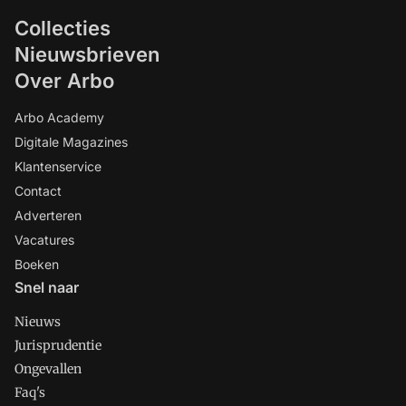
Collecties
Nieuwsbrieven
Over Arbo
Arbo Academy
Digitale Magazines
Klantenservice
Contact
Adverteren
Vacatures
Boeken
Snel naar
Nieuws
Jurisprudentie
Ongevallen
Faq's