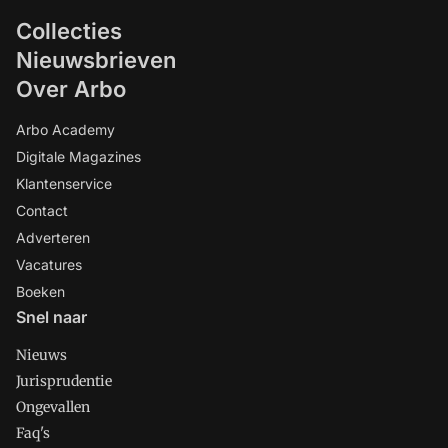
Collecties
Nieuwsbrieven
Over Arbo
Arbo Academy
Digitale Magazines
Klantenservice
Contact
Adverteren
Vacatures
Boeken
Snel naar
Nieuws
Jurisprudentie
Ongevallen
Faq's