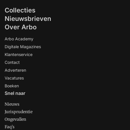
Collecties
Nieuwsbrieven
Over Arbo
Arbo Academy
Digitale Magazines
Klantenservice
Contact
Adverteren
Vacatures
Boeken
Snel naar
Nieuws
Jurisprudentie
Ongevallen
Faq's