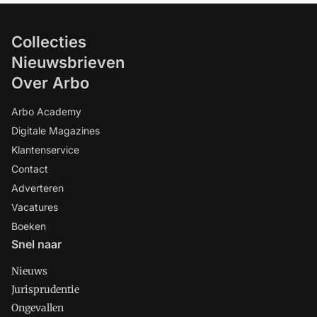
Collecties
Nieuwsbrieven
Over Arbo
Arbo Academy
Digitale Magazines
Klantenservice
Contact
Adverteren
Vacatures
Boeken
Snel naar
Nieuws
Jurisprudentie
Ongevallen