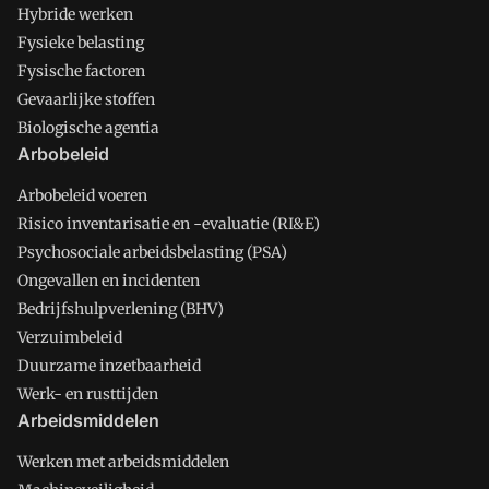
Hybride werken
Fysieke belasting
Fysische factoren
Gevaarlijke stoffen
Biologische agentia
Arbobeleid
Arbobeleid voeren
Risico inventarisatie en -evaluatie (RI&E)
Psychosociale arbeidsbelasting (PSA)
Ongevallen en incidenten
Bedrijfshulpverlening (BHV)
Verzuimbeleid
Duurzame inzetbaarheid
Werk- en rusttijden
Arbeidsmiddelen
Werken met arbeidsmiddelen