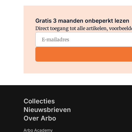
Gratis 3 maanden onbeperkt lezen
Direct toegang tot alle artikelen, voorbee
Collecties
Nieuwsbrieven
Over Arbo
Arbo Academy