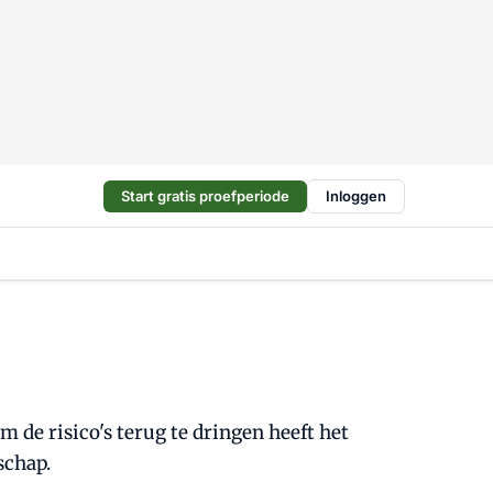
Start gratis proefperiode
Inloggen
de risico's terug te dringen heeft het
schap.