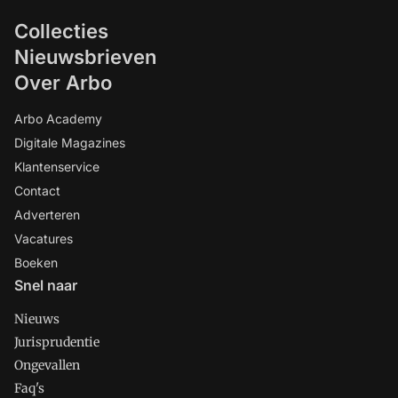
Collecties
Nieuwsbrieven
Over Arbo
Arbo Academy
Digitale Magazines
Klantenservice
Contact
Adverteren
Vacatures
Boeken
Snel naar
Nieuws
Jurisprudentie
Ongevallen
Faq's