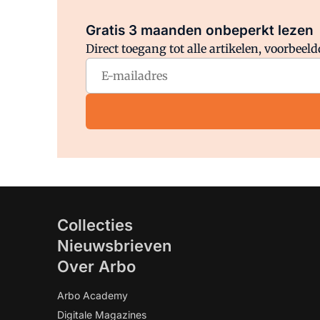
Gratis 3 maanden onbeperkt lezen
Direct toegang tot alle artikelen, voorbee
Collecties
Nieuwsbrieven
Over Arbo
Arbo Academy
Digitale Magazines