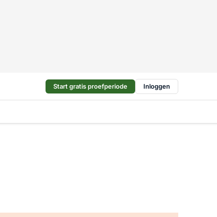
Start gratis proefperiode
Inloggen