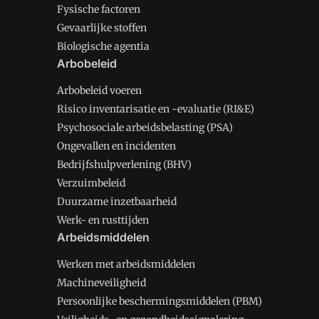
Fysische factoren
Gevaarlijke stoffen
Biologische agentia
Arbobeleid
Arbobeleid voeren
Risico inventarisatie en -evaluatie (RI&E)
Psychosociale arbeidsbelasting (PSA)
Ongevallen en incidenten
Bedrijfshulpverlening (BHV)
Verzuimbeleid
Duurzame inzetbaarheid
Werk- en rusttijden
Arbeidsmiddelen
Werken met arbeidsmiddelen
Machineveiligheid
Persoonlijke beschermingsmiddelen (PBM)