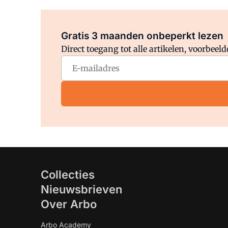
Gratis 3 maanden onbeperkt lezen
Direct toegang tot alle artikelen, voorbee
Collecties
Nieuwsbrieven
Over Arbo
Arbo Academy