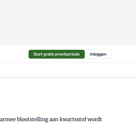
Start gratis proefperiode
Inloggen
armee blootstelling aan kwartsstof wordt