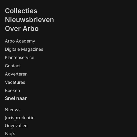
Collecties
Nieuwsbrieven
Over Arbo
Arbo Academy
Digitale Magazines
Klantenservice
Contact
Adverteren
Vacatures
Boeken
Snel naar
Nieuws
Jurisprudentie
Ongevallen
Faq's