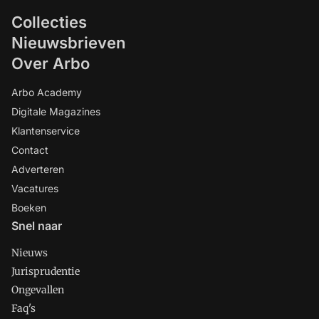
Collecties
Nieuwsbrieven
Over Arbo
Arbo Academy
Digitale Magazines
Klantenservice
Contact
Adverteren
Vacatures
Boeken
Snel naar
Nieuws
Jurisprudentie
Ongevallen
Faq's