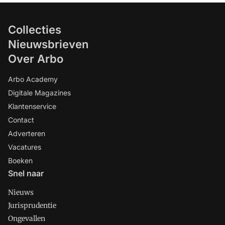
Collecties
Nieuwsbrieven
Over Arbo
Arbo Academy
Digitale Magazines
Klantenservice
Contact
Adverteren
Vacatures
Boeken
Snel naar
Nieuws
Jurisprudentie
Ongevallen