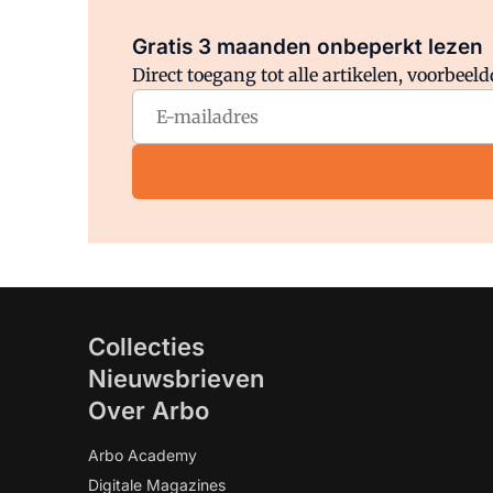
Gratis 3 maanden onbeperkt lezen
Direct toegang tot alle artikelen, voorbee
Collecties
Nieuwsbrieven
Over Arbo
Arbo Academy
Digitale Magazines