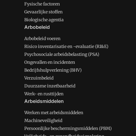
Fysische factoren
Gevaarlijke stoffen
Biologische agentia
Arbobeleid
Arbobeleid voeren
Risico inventarisatie en -evaluatie (RI&E)
Psychosociale arbeidsbelasting (PSA)
Ongevallen en incidenten
Bedrijfshulpverlening (BHV)
Verzuimbeleid
Duurzame inzetbaarheid
Werk- en rusttijden
Arbeidsmiddelen
Werken met arbeidsmiddelen
Machineveiligheid
Persoonlijke beschermingsmiddelen (PBM)