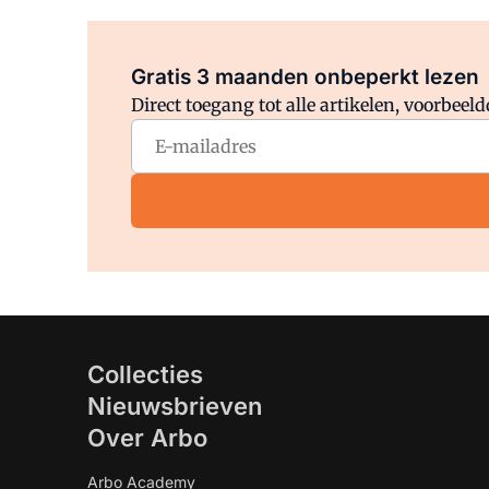
Gratis 3 maanden onbeperkt lezen
Direct toegang tot alle artikelen, voorbee
Collecties
Nieuwsbrieven
Over Arbo
Arbo Academy