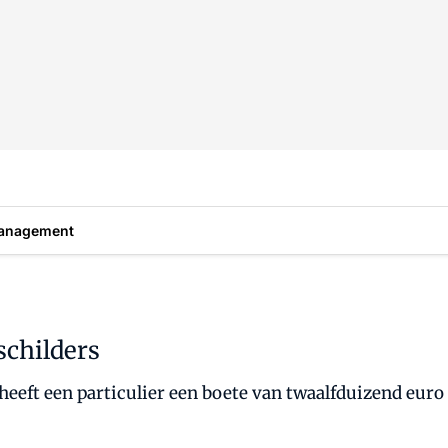
anagement
schilders
heeft een particulier een boete van twaalfduizend euro 