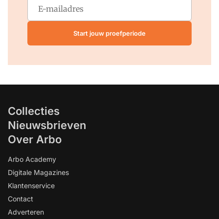
Start jouw proefperiode
Collecties
Nieuwsbrieven
Over Arbo
Arbo Academy
Digitale Magazines
Klantenservice
Contact
Adverteren