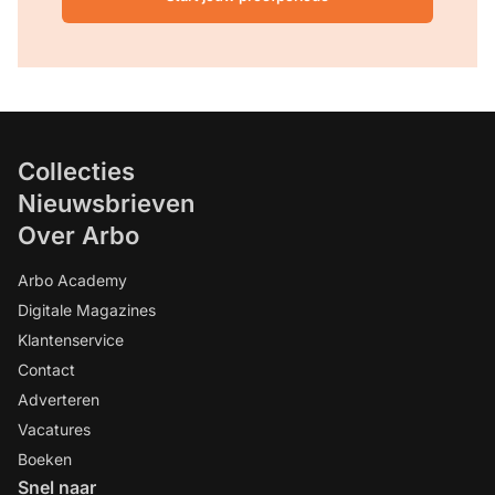
Collecties
Nieuwsbrieven
Over Arbo
Arbo Academy
Digitale Magazines
Klantenservice
Contact
Adverteren
Vacatures
Boeken
Snel naar