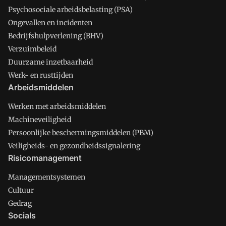
Psychosociale arbeidsbelasting (PSA)
Ongevallen en incidenten
Bedrijfshulpverlening (BHV)
Verzuimbeleid
Duurzame inzetbaarheid
Werk- en rusttijden
Arbeidsmiddelen
Werken met arbeidsmiddelen
Machineveiligheid
Persoonlijke beschermingsmiddelen (PBM)
Veiligheids- en gezondheidssignalering
Risicomanagement
Managementsystemen
Cultuur
Gedrag
Socials