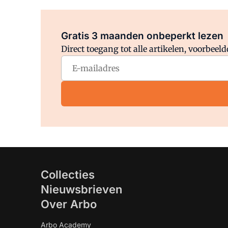
Gratis 3 maanden onbeperkt lezen
Direct toegang tot alle artikelen, voorbee
Collecties
Nieuwsbrieven
Over Arbo
Arbo Academy