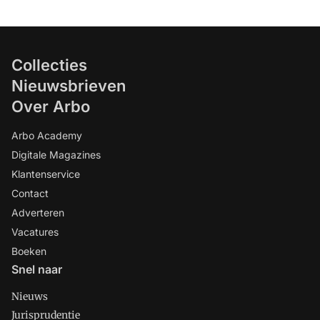
Collecties
Nieuwsbrieven
Over Arbo
Arbo Academy
Digitale Magazines
Klantenservice
Contact
Adverteren
Vacatures
Boeken
Snel naar
Nieuws
Jurisprudentie