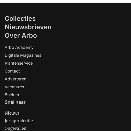
Collecties
Nieuwsbrieven
Over Arbo
Arbo Academy
Digitale Magazines
Klantenservice
Contact
Adverteren
Vacatures
Boeken
Snel naar
Nieuws
Jurisprudentie
Ongevallen