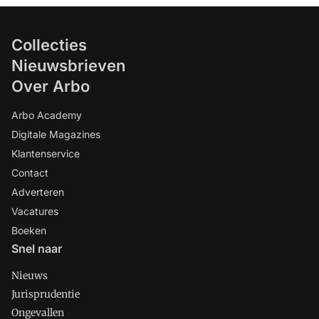
Collecties
Nieuwsbrieven
Over Arbo
Arbo Academy
Digitale Magazines
Klantenservice
Contact
Adverteren
Vacatures
Boeken
Snel naar
Nieuws
Jurisprudentie
Ongevallen