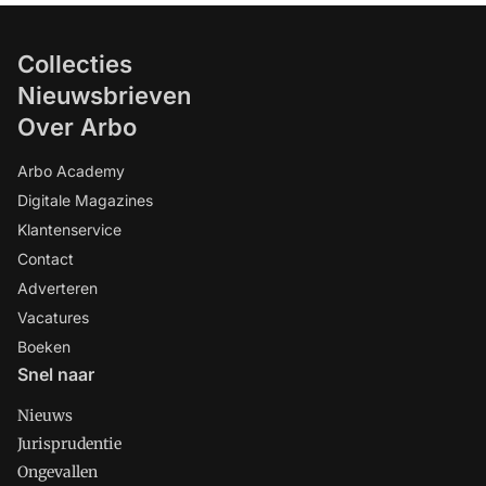
Collecties
Nieuwsbrieven
Over Arbo
Arbo Academy
Digitale Magazines
Klantenservice
Contact
Adverteren
Vacatures
Boeken
Snel naar
Nieuws
Jurisprudentie
Ongevallen