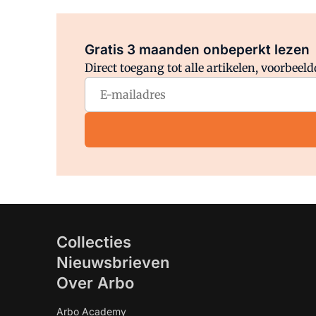
Gratis 3 maanden onbeperkt lezen
Direct toegang tot alle artikelen, voorbee
Collecties
Nieuwsbrieven
Over Arbo
Arbo Academy