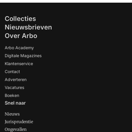
Collecties
Nieuwsbrieven
Over Arbo
Arbo Academy
Digitale Magazines
Klantenservice
Contact
Adverteren
Vacatures
Boeken
Snel naar
Nieuws
Jurisprudentie
Ongevallen