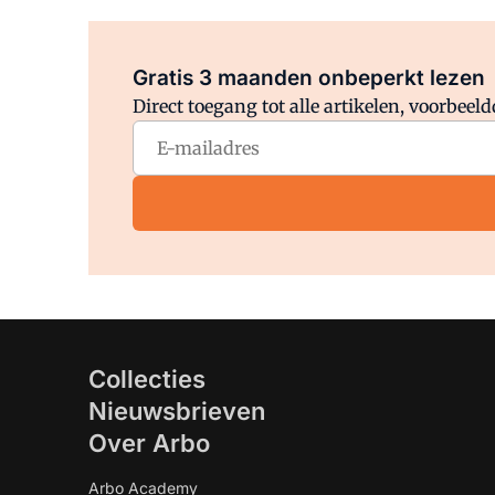
Gratis 3 maanden onbeperkt lezen
Direct toegang tot alle artikelen, voorbee
Collecties
Nieuwsbrieven
Over Arbo
Arbo Academy