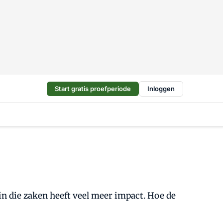
Start gratis proefperiode
Inloggen
in die zaken heeft veel meer impact. Hoe de