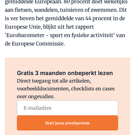
gemiddelde Europeaan. 80 procent doet wekelijks
aan fietsen, wandelen, tuinieren of zwemmen. Dit
is ver boven het gemiddelde van 44 procent in de
Europese Unie, blijkt uit het rapport
'Eurobarometer - sport en fysieke activiteit' van
de Europese Commissie.
Al abonnee?
Log direct in.
Gratis 3 maanden onbeperkt lezen
Direct toegang tot alle artikelen,
voorbeelddocumenten, checklists en cases
over ongevallen.
Start jouw proefperiode