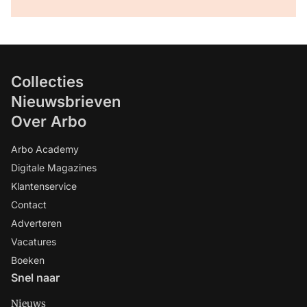
Collecties
Nieuwsbrieven
Over Arbo
Arbo Academy
Digitale Magazines
Klantenservice
Contact
Adverteren
Vacatures
Boeken
Snel naar
Nieuws