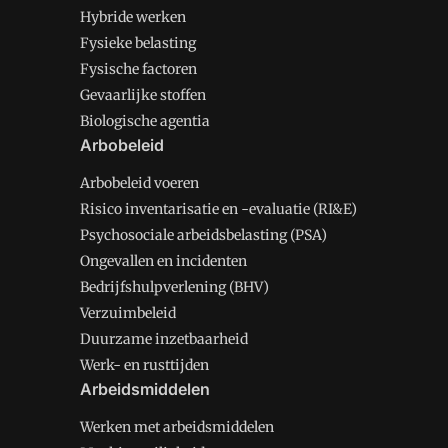
Hybride werken
Fysieke belasting
Fysische factoren
Gevaarlijke stoffen
Biologische agentia
Arbobeleid
Arbobeleid voeren
Risico inventarisatie en -evaluatie (RI&E)
Psychosociale arbeidsbelasting (PSA)
Ongevallen en incidenten
Bedrijfshulpverlening (BHV)
Verzuimbeleid
Duurzame inzetbaarheid
Werk- en rusttijden
Arbeidsmiddelen
Werken met arbeidsmiddelen