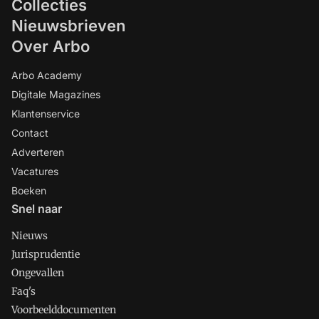
Collecties
Nieuwsbrieven
Over Arbo
Arbo Academy
Digitale Magazines
Klantenservice
Contact
Adverteren
Vacatures
Boeken
Snel naar
Nieuws
Jurisprudentie
Ongevallen
Faq's
Voorbeelddocumenten