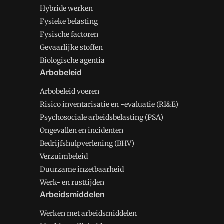
Hybride werken
Fysieke belasting
Fysische factoren
Gevaarlijke stoffen
Biologische agentia
Arbobeleid
Arbobeleid voeren
Risico inventarisatie en -evaluatie (RI&E)
Psychosociale arbeidsbelasting (PSA)
Ongevallen en incidenten
Bedrijfshulpverlening (BHV)
Verzuimbeleid
Duurzame inzetbaarheid
Werk- en rusttijden
Arbeidsmiddelen
Werken met arbeidsmiddelen