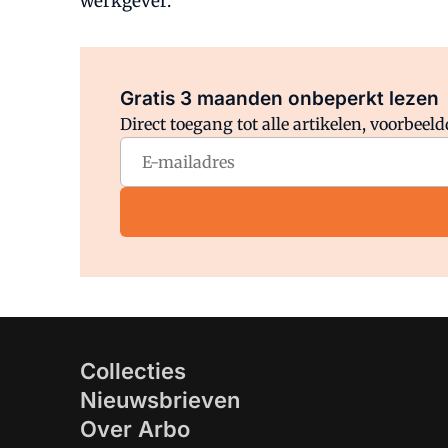
werkgever.
Gratis 3 maanden onbeperkt lezen
Direct toegang tot alle artikelen, voorbee
Collecties
Nieuwsbrieven
Over Arbo