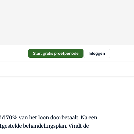
Start gratis proefperiode
Inloggen
id 70% van het loon doorbetaalt. Na een
tgestelde behandelingsplan. Vindt de