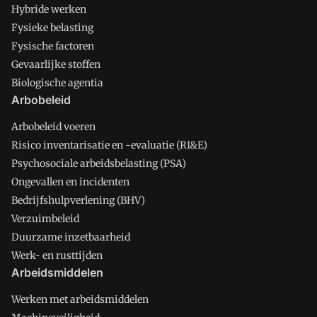
Hybride werken
Fysieke belasting
Fysische factoren
Gevaarlijke stoffen
Biologische agentia
Arbobeleid
Arbobeleid voeren
Risico inventarisatie en -evaluatie (RI&E)
Psychosociale arbeidsbelasting (PSA)
Ongevallen en incidenten
Bedrijfshulpverlening (BHV)
Verzuimbeleid
Duurzame inzetbaarheid
Werk- en rusttijden
Arbeidsmiddelen
Werken met arbeidsmiddelen