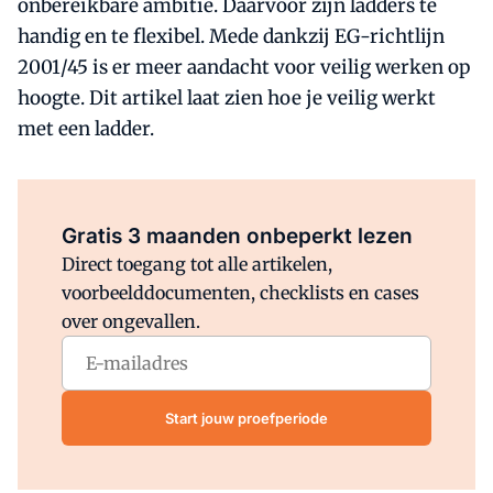
onbereikbare ambitie. Daarvoor zijn ladders te
handig en te flexibel. Mede dankzij EG-richtlijn
2001/45 is er meer aandacht voor veilig werken op
hoogte. Dit artikel laat zien hoe je veilig werkt
met een ladder.
Al abonnee?
Log direct in.
Gratis 3 maanden onbeperkt lezen
Direct toegang tot alle artikelen,
voorbeelddocumenten, checklists en cases
over ongevallen.
Start jouw proefperiode