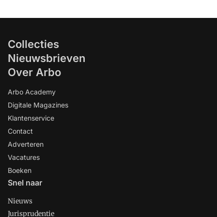
Collecties
Nieuwsbrieven
Over Arbo
Arbo Academy
Digitale Magazines
Klantenservice
Contact
Adverteren
Vacatures
Boeken
Snel naar
Nieuws
Jurisprudentie