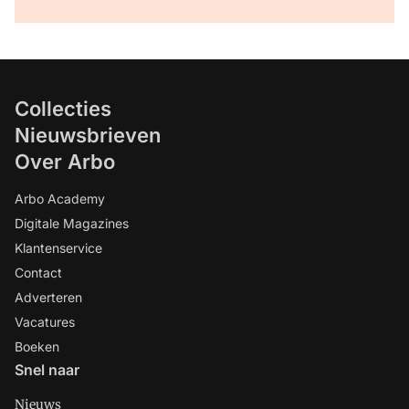
Collecties
Nieuwsbrieven
Over Arbo
Arbo Academy
Digitale Magazines
Klantenservice
Contact
Adverteren
Vacatures
Boeken
Snel naar
Nieuws