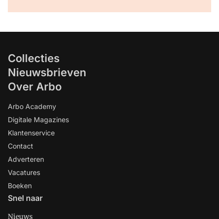
Collecties
Nieuwsbrieven
Over Arbo
Arbo Academy
Digitale Magazines
Klantenservice
Contact
Adverteren
Vacatures
Boeken
Snel naar
Nieuws