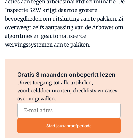
acties aan tegen arbeidsmarktdiscriminatie. De
Inspectie SZW krijgt daartoe grotere
bevoegdheden om uitsluiting aan te pakken. Zij
overweegt zelfs aanpassing van de Arbowet om
algoritmes en geautomatiseerde
wervingssystemen aan te pakken.
Al abonnee?
Log direct in.
Gratis 3 maanden onbeperkt lezen
Direct toegang tot alle artikelen,
voorbeelddocumenten, checklists en cases
over ongevallen.
Start jouw proefperiode