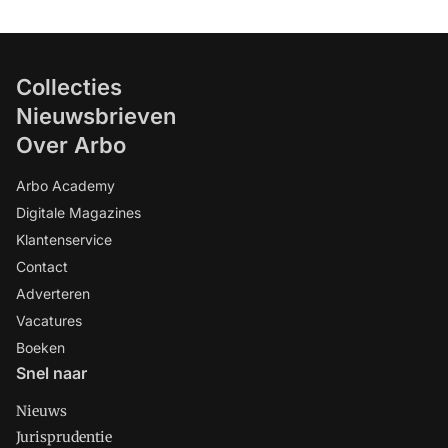
Collecties
Nieuwsbrieven
Over Arbo
Arbo Academy
Digitale Magazines
Klantenservice
Contact
Adverteren
Vacatures
Boeken
Snel naar
Nieuws
Jurisprudentie