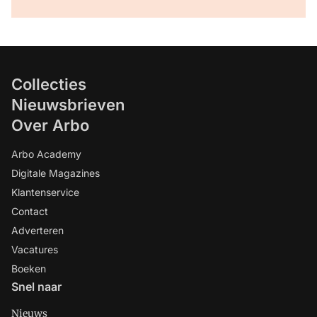
Collecties
Nieuwsbrieven
Over Arbo
Arbo Academy
Digitale Magazines
Klantenservice
Contact
Adverteren
Vacatures
Boeken
Snel naar
Nieuws