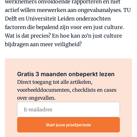
werknemers onvoldoende rapporteren en niet
actief willen meewerken aan ongevalsanalyses. TU
Delft en Universiteit Leiden onderzochten
factoren die bepalend zijn voor een just culture.
Wat is dat precies? En hoe kan zo'n just culture
bijdragen aan meer veiligheid?
Al abonnee?
Log direct in.
Gratis 3 maanden onbeperkt lezen
Direct toegang tot alle artikelen,
voorbeelddocumenten, checklists en cases
over ongevallen.
Start jouw proefperiode