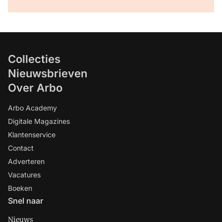
Collecties
Nieuwsbrieven
Over Arbo
Arbo Academy
Digitale Magazines
Klantenservice
Contact
Adverteren
Vacatures
Boeken
Snel naar
Nieuws