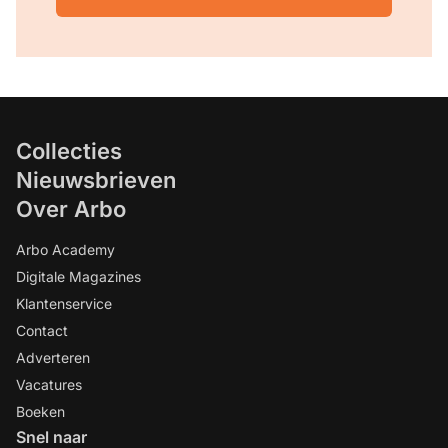
Collecties
Nieuwsbrieven
Over Arbo
Arbo Academy
Digitale Magazines
Klantenservice
Contact
Adverteren
Vacatures
Boeken
Snel naar