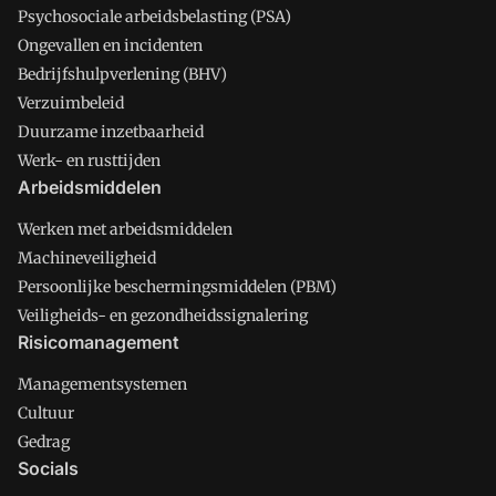
Psychosociale arbeidsbelasting (PSA)
Ongevallen en incidenten
Bedrijfshulpverlening (BHV)
Verzuimbeleid
Duurzame inzetbaarheid
Werk- en rusttijden
Arbeidsmiddelen
Werken met arbeidsmiddelen
Machineveiligheid
Persoonlijke beschermingsmiddelen (PBM)
Veiligheids- en gezondheidssignalering
Risicomanagement
Managementsystemen
Cultuur
Gedrag
Socials