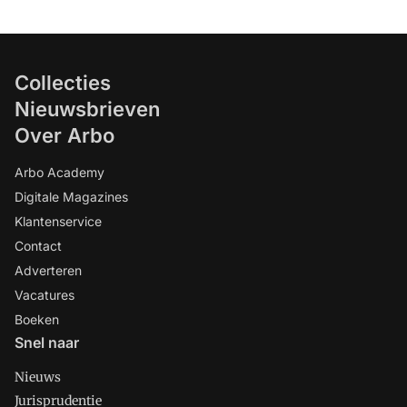
Collecties
Nieuwsbrieven
Over Arbo
Arbo Academy
Digitale Magazines
Klantenservice
Contact
Adverteren
Vacatures
Boeken
Snel naar
Nieuws
Jurisprudentie