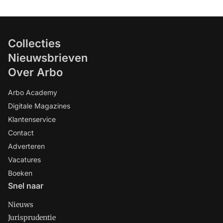
Collecties
Nieuwsbrieven
Over Arbo
Arbo Academy
Digitale Magazines
Klantenservice
Contact
Adverteren
Vacatures
Boeken
Snel naar
Nieuws
Jurisprudentie